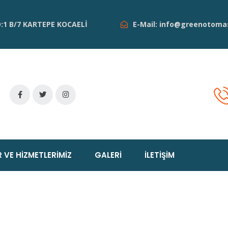
1 B/7 KARTEPE KOCAELİ
E-Mail:
info@greenotoma
 VE HİZMETLERİMİZ
GALERİ
İLETİŞİM